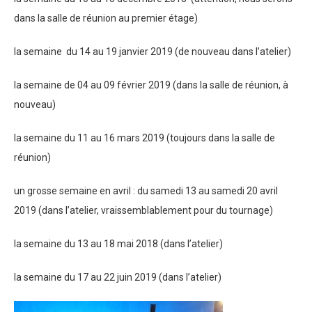
dans la salle de réunion au premier étage)
la semaine du 14 au 19 janvier 2019 (de nouveau dans l’atelier)
la semaine de 04 au 09 février 2019 (dans la salle de réunion, à
nouveau)
la semaine du 11 au 16 mars 2019 (toujours dans la salle de
réunion)
un grosse semaine en avril : du samedi 13 au samedi 20 avril
2019 (dans l’atelier, vraissemblablement pour du tournage)
la semaine du 13 au 18 mai 2018 (dans l’atelier)
la semaine du 17 au 22 juin 2019 (dans l’atelier)